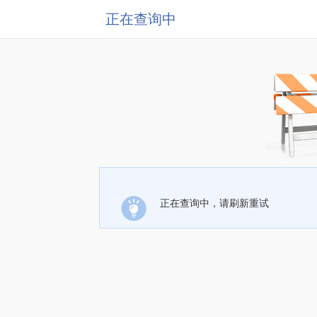
正在查询中
正在查询中，请刷新重试