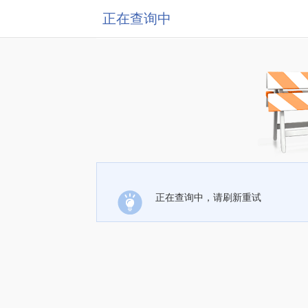
正在查询中
正在查询中，请刷新重试