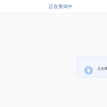
正在查询中
正在