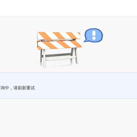
查询中，请刷新重试