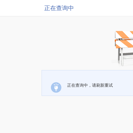
正在查询中
正在查询中，请刷新重试