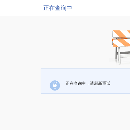
正在查询中
正在查询中，请刷新重试