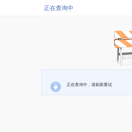
正在查询中
正在查询中，请刷新重试